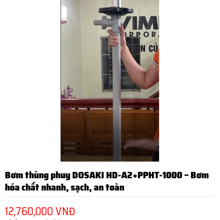
Bơm thùng phuy DOSAKI HD-A2+PPHT-1000 – Bơm
hóa chất nhanh, sạch, an toàn
12,760,000 VNĐ