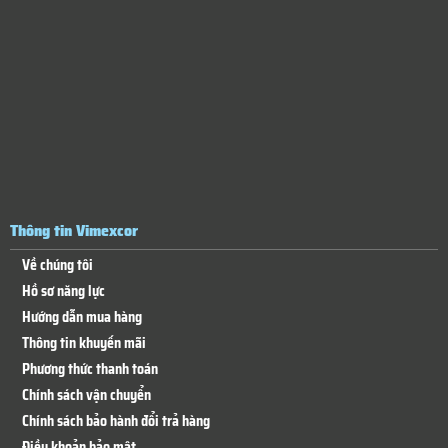
Thông tin Vimexcor
Về chúng tôi
Hồ sơ năng lực
Hướng dẫn mua hàng
Thông tin khuyến mãi
Phương thức thanh toán
Chính sách vận chuyển
Chính sách bảo hành đổi trả hàng
Điều khoản bảo mật