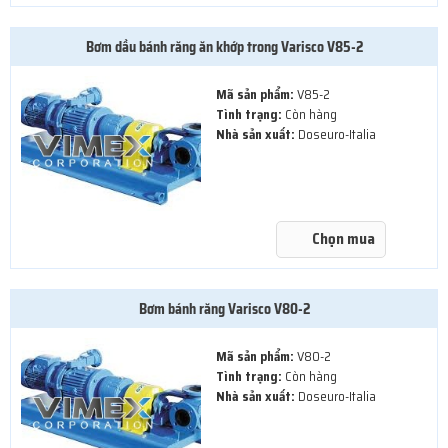
Bơm dầu bánh răng ăn khớp trong Varisco V85-2
Mã sản phẩm:
V85-2
Tình trạng:
Còn hàng
Nhà sản xuất:
Doseuro-Italia
Chọn mua
Bơm bánh răng Varisco V80-2
Mã sản phẩm:
V80-2
Tình trạng:
Còn hàng
Nhà sản xuất:
Doseuro-Italia