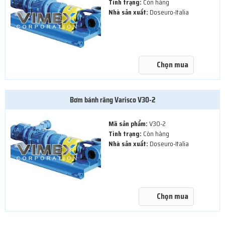
Tình trạng:
Còn hàng
Nhà sản xuất:
Doseuro-Italia
Chọn mua
Bơm bánh răng Varisco V30-2
Mã sản phẩm:
V30-2
Tình trạng:
Còn hàng
Nhà sản xuất:
Doseuro-Italia
Chọn mua