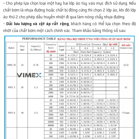
– Cho phép lựa chọn loại một hay hai lớp áo tùy vào mục đích sử dụng. Nếu
chất bơm là nhựa đường hoặc chất bị đông cứng thì chọn 2 lớp áo, khi đó lớp
áo thứ 2 cho phép dầu truyền nhiệt đi qua làm nóng chẩy nhựa đường.
–
Dải lưu lượng và cột áp rất rộng
, khách hàng có thể lựa chọn theo độ
nhớt của chất bơm một cách chính xác. Tham khảo bảng thông số sau: