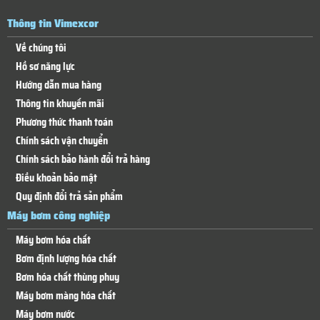
Thông tin Vimexcor
Về chúng tôi
Hồ sơ năng lực
Hướng dẫn mua hàng
Thông tin khuyến mãi
Phương thức thanh toán
Chính sách vận chuyển
Chính sách bảo hành đổi trả hàng
Điều khoản bảo mật
Quy định đổi trả sản phẩm
Máy bơm công nghiệp
Máy bơm hóa chất
Bơm định lượng hóa chất
Bơm hóa chất thùng phuy
Máy bơm màng hóa chất
Máy bơm nước