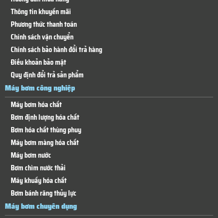
Thông tin khuyến mãi
Phương thức thanh toán
Chính sách vận chuyển
Chính sách bảo hành đổi trả hàng
Điều khoản bảo mật
Quy định đổi trả sản phẩm
Máy bơm công nghiệp
Máy bơm hóa chất
Bơm định lượng hóa chất
Bơm hóa chất thùng phuy
Máy bơm màng hóa chất
Máy bơm nước
Bơm chìm nước thải
Máy khuấy hóa chất
Bơm bánh răng thủy lực
Máy bơm chuyên dụng