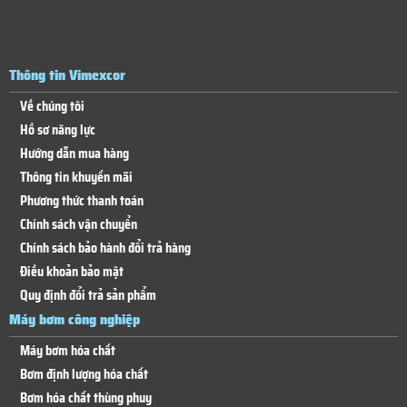
Thông tin Vimexcor
Về chúng tôi
Hồ sơ năng lực
Hướng dẫn mua hàng
Thông tin khuyến mãi
Phương thức thanh toán
Chính sách vận chuyển
Chính sách bảo hành đổi trả hàng
Điều khoản bảo mật
Quy định đổi trả sản phẩm
Máy bơm công nghiệp
Máy bơm hóa chất
Bơm định lượng hóa chất
Bơm hóa chất thùng phuy