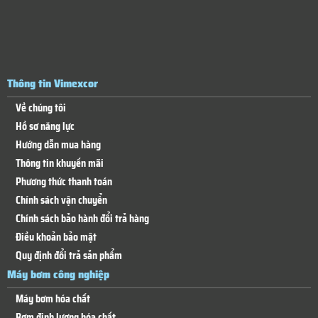
Thông tin Vimexcor
Về chúng tôi
Hồ sơ năng lực
Hướng dẫn mua hàng
Thông tin khuyến mãi
Phương thức thanh toán
Chính sách vận chuyển
Chính sách bảo hành đổi trả hàng
Điều khoản bảo mật
Quy định đổi trả sản phẩm
Máy bơm công nghiệp
Máy bơm hóa chất
Bơm định lượng hóa chất