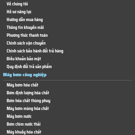
Về chúng tôi
Hồ sơ năng lực
Hướng dẫn mua hàng
Thông tin khuyến mãi
Phương thức thanh toán
Chính sách vận chuyển
Chính sách bảo hành đổi trả hàng
Điều khoản bảo mật
Quy định đổi trả sản phẩm
Máy bơm công nghiệp
Máy bơm hóa chất
Bơm định lượng hóa chất
Bơm hóa chất thùng phuy
Máy bơm màng hóa chất
Máy bơm nước
Bơm chìm nước thải
Máy khuấy hóa chất