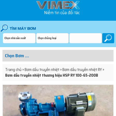
Trang chủ
»
Bơm dầu truyền nhiệt
»
Bơm dầu truyền nhiệt RY
»
Bơm dầu truyền nhiệt thương hiệu HSP RY 100-65-200B