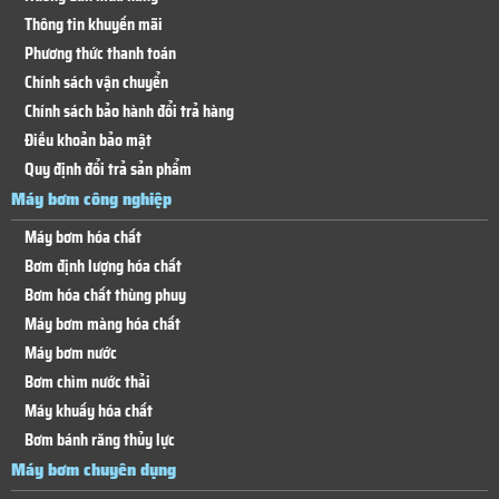
Thông tin khuyến mãi
Phương thức thanh toán
Chính sách vận chuyển
Chính sách bảo hành đổi trả hàng
Điều khoản bảo mật
Quy định đổi trả sản phẩm
Máy bơm công nghiệp
Máy bơm hóa chất
Bơm định lượng hóa chất
Bơm hóa chất thùng phuy
Máy bơm màng hóa chất
Máy bơm nước
Bơm chìm nước thải
Máy khuấy hóa chất
Bơm bánh răng thủy lực
Máy bơm chuyên dụng