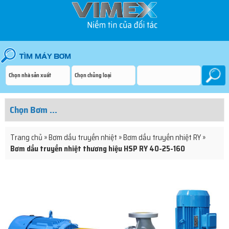
Trang chủ
»
Bơm dầu truyền nhiệt
»
Bơm dầu truyền nhiệt RY
»
Bơm dầu truyền nhiệt thương hiệu HSP RY 40-25-160