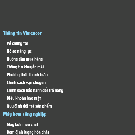
Thông tin Vimexcor
Về chúng tôi
Hồ sơ năng lực
Hướng dẫn mua hàng
Thông tin khuyến mãi
Phương thức thanh toán
Chính sách vận chuyển
Chính sách bảo hành đổi trả hàng
Điều khoản bảo mật
Quy định đổi trả sản phẩm
Máy bơm công nghiệp
Máy bơm hóa chất
Bơm định lượng hóa chất