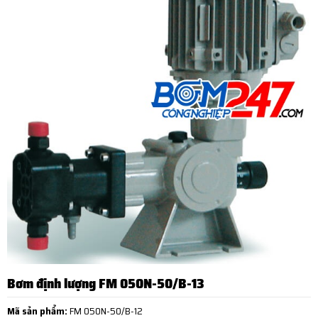
Bơm định lượng FM 050N-50/B-13
Mã sản phẩm:
FM 050N-50/B-12