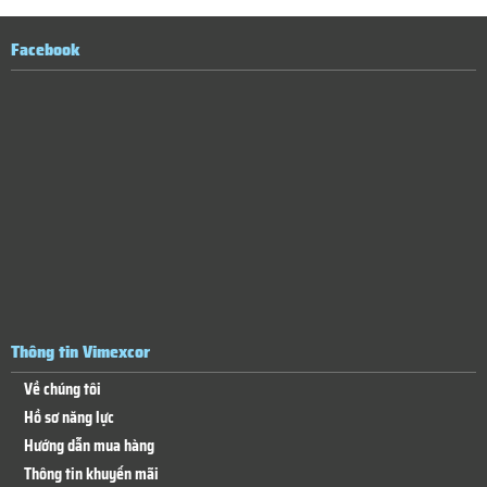
Facebook
Thông tin Vimexcor
Về chúng tôi
Hồ sơ năng lực
Hướng dẫn mua hàng
Thông tin khuyến mãi