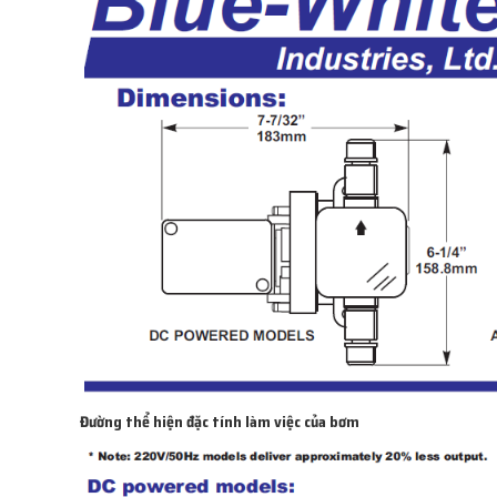
Đường thể hiện đặc tính làm việc của bơm