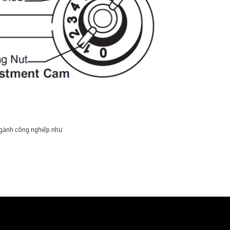
ngành công nghiệp như