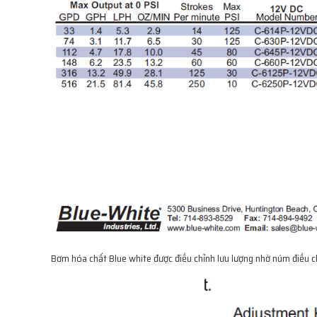
Bơm hóa chất Blue white được điều chỉnh lưu lượng nhờ núm điều chỉ