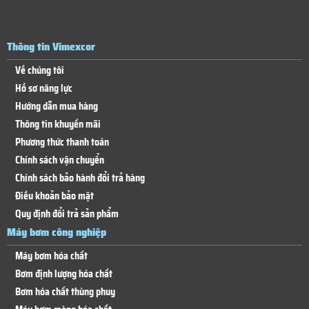
Thông tin Vimexcor
Về chúng tôi
Hồ sơ năng lực
Hướng dẫn mua hàng
Thông tin khuyến mãi
Phương thức thanh toán
Chính sách vận chuyển
Chính sách bảo hành đổi trả hàng
Điều khoản bảo mật
Quy định đổi trả sản phẩm
Máy bơm công nghiệp
Máy bơm hóa chất
Bơm định lượng hóa chất
Bơm hóa chất thùng phuy