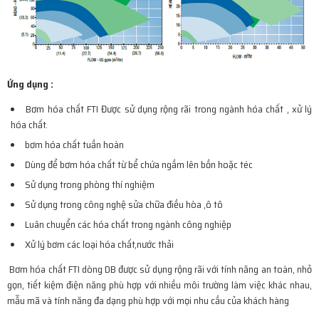
Ứng dụng :
Bơm hóa chất FTI Được sử dụng rộng rãi trong ngành hóa chất , xử lý
hóa chất.
bơm hóa chất tuần hoàn
Dùng để bơm hóa chất từ bể chứa ngầm lên bồn hoặc téc
Sử dụng trong phòng thí nghiệm
Sử dụng trong công nghệ sửa chữa điều hòa ,ô tô
Luân chuyển các hóa chất trong ngành công nghiệp
Xử lý bơm các loại hóa chất,nước thải
Bơm hóa chất FTI dòng DB được sử dụng rộng rãi với tính năng an toàn, nhỏ
gọn, tiết kiệm điện năng phù hợp với nhiều môi trường làm việc khác nhau,
mẫu mã và tính năng đa dạng phù hợp với mọi nhu cầu của khách hàng