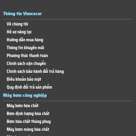
Thông tin Vimexcor
Về chúng tôi
Hồ sơ năng lực
Hướng dẫn mua hàng
Thông tin khuyến mãi
Phương thức thanh toán
Chính sách vận chuyển
Chính sách bảo hành đổi trả hàng
Điều khoản bảo mật
Quy định đổi trả sản phẩm
Máy bơm công nghiệp
Máy bơm hóa chất
Bơm định lượng hóa chất
Bơm hóa chất thùng phuy
Máy bơm màng hóa chất