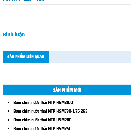
Bình luận
SẢN PHẨM LIÊN QUAN
SẢN PHẨM MỚI
Bơm chìm nước thải NTP HSM2100
Bơm chìm nước thải NTP HSM730-1.75 265
Bơm chìm nước thải NTP HSM280
Bơm chìm nước thải NTP HSM250