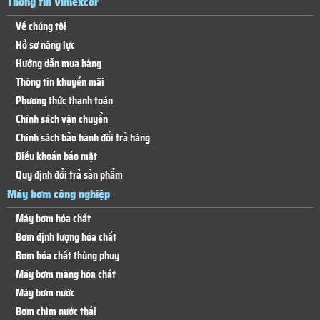
Thông tin Vimexcor
Về chúng tôi
Hồ sơ năng lực
Hướng dẫn mua hàng
Thông tin khuyến mãi
Phương thức thanh toán
Chính sách vận chuyển
Chính sách bảo hành đổi trả hàng
Điều khoản bảo mật
Quy định đổi trả sản phẩm
Máy bơm công nghiệp
Máy bơm hóa chất
Bơm định lượng hóa chất
Bơm hóa chất thùng phuy
Máy bơm màng hóa chất
Máy bơm nước
Bơm chìm nước thải