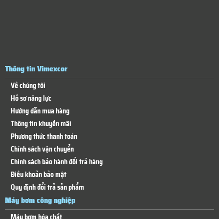
Thông tin Vimexcor
Về chúng tôi
Hồ sơ năng lực
Hướng dẫn mua hàng
Thông tin khuyến mãi
Phương thức thanh toán
Chính sách vận chuyển
Chính sách bảo hành đổi trả hàng
Điều khoản bảo mật
Quy định đổi trả sản phẩm
Máy bơm công nghiệp
Máy bơm hóa chất