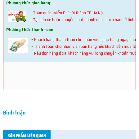
Phương thức giao hàng:
+ Toàn quốc. Miễn Phí nội thành TP Hà Nội
+ Tại bến xe hoặc chuyển phát nhanh nếu khách hàng ở tỉnh (K
Phương thức thanh toán:
– Khách hàng thanh toán cho nhân viên giao hàng ngay sau k
– Thanh toán cho nhân viên bán hàng nếu khách đến mua tại
– Nếu đơn hàng ở xa, khách hàng vui lòng chuyển khoản trước
Bình luận
SẢN PHẨM LIÊN QUAN