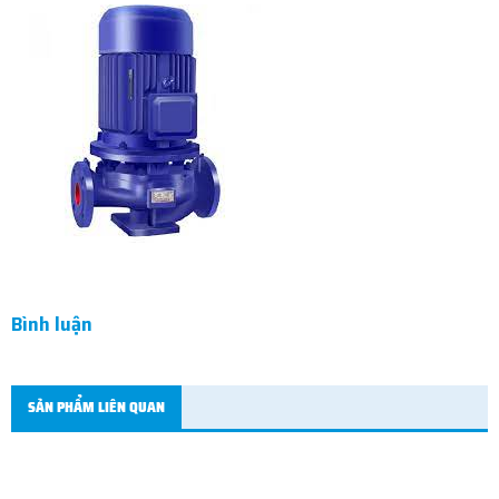
Bình luận
SẢN PHẨM LIÊN QUAN