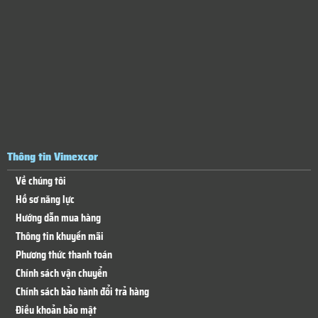
Thông tin Vimexcor
Về chúng tôi
Hồ sơ năng lực
Hướng dẫn mua hàng
Thông tin khuyến mãi
Phương thức thanh toán
Chính sách vận chuyển
Chính sách bảo hành đổi trả hàng
Điều khoản bảo mật