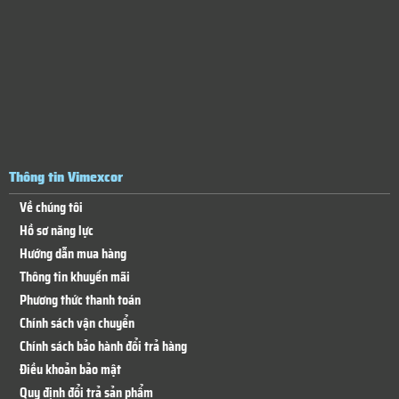
Thông tin Vimexcor
Về chúng tôi
Hồ sơ năng lực
Hướng dẫn mua hàng
Thông tin khuyến mãi
Phương thức thanh toán
Chính sách vận chuyển
Chính sách bảo hành đổi trả hàng
Điều khoản bảo mật
Quy định đổi trả sản phẩm