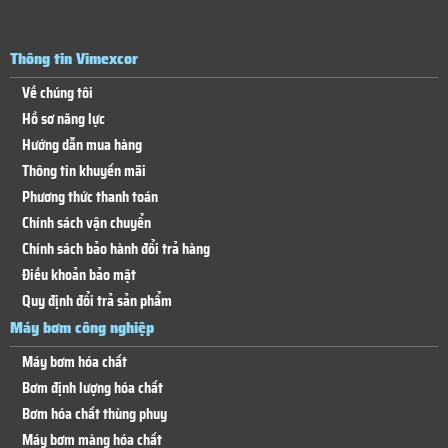
Thông tin Vimexcor
Về chúng tôi
Hồ sơ năng lực
Hướng dẫn mua hàng
Thông tin khuyến mãi
Phương thức thanh toán
Chính sách vận chuyển
Chính sách bảo hành đổi trả hàng
Điều khoản bảo mật
Quy định đổi trả sản phẩm
Máy bơm công nghiệp
Máy bơm hóa chất
Bơm định lượng hóa chất
Bơm hóa chất thùng phuy
Máy bơm màng hóa chất