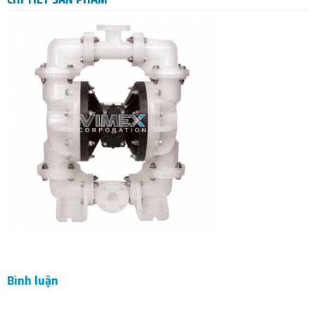
Bình luận