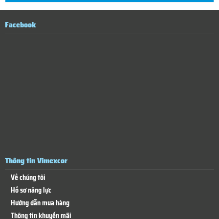
Facebook
Thông tin Vimexcor
Về chúng tôi
Hồ sơ năng lực
Hướng dẫn mua hàng
Thông tin khuyến mãi