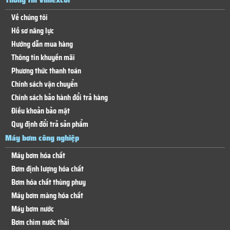
Về chúng tôi
Hồ sơ năng lực
Hướng dẫn mua hàng
Thông tin khuyến mãi
Phương thức thanh toán
Chính sách vận chuyển
Chính sách bảo hành đổi trả hàng
Điều khoản bảo mật
Quy định đổi trả sản phẩm
Máy bơm công nghiệp
Máy bơm hóa chất
Bơm định lượng hóa chất
Bơm hóa chất thùng phuy
Máy bơm màng hóa chất
Máy bơm nước
Bơm chìm nước thải