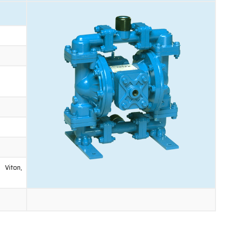
 Viton,