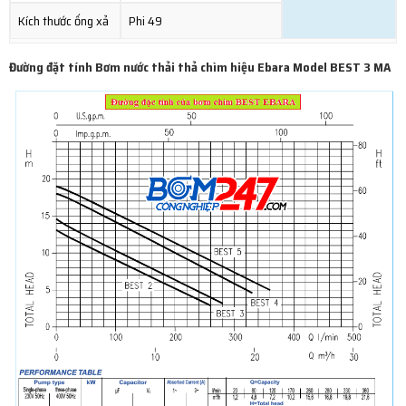
Kích thước ống xả
Phi 49
Đường đặt tính Bơm nước thải thả chìm hiệu Ebara Model BEST 3 MA