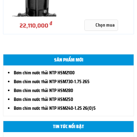
đ
22,110,000
Chọn mua
SẢN PHẨM MỚI
Bơm chìm nước thải NTP HSM2100
Bơm chìm nước thải NTP HSM730-1.75 265
Bơm chìm nước thải NTP HSM280
Bơm chìm nước thải NTP HSM250
Bơm chìm nước thải NTP HSM240-1.25 26(O)5
TIN TỨC NỔI BẬT