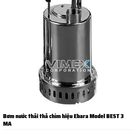
Bơm nước thải thả chìm hiệu Ebara Model BEST 3
MA