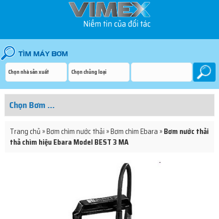
Trang chủ
»
Bơm chìm nước thải
»
Bơm chìm Ebara
»
Bơm nước thải
thả chìm hiệu Ebara Model BEST 3 MA