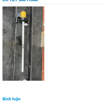
Bình luận