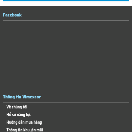
Facebook
Thông tin Vimexcor
Về chúng tôi
Hồ sơ năng lực
Hướng dẫn mua hàng
Thông tin khuyến mãi