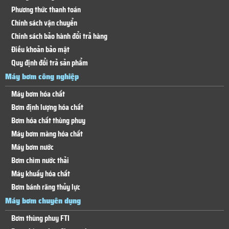
Phương thức thanh toán
Chính sách vận chuyển
Chính sách bảo hành đổi trả hàng
Điều khoản bảo mật
Quy định đổi trả sản phẩm
Máy bơm công nghiệp
Máy bơm hóa chất
Bơm định lượng hóa chất
Bơm hóa chất thùng phuy
Máy bơm màng hóa chất
Máy bơm nước
Bơm chìm nước thải
Máy khuấy hóa chất
Bơm bánh răng thủy lực
Máy bơm chuyên dụng
Bơm thùng phuy FTI