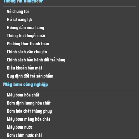
Thông tin Vimexcor
Về chúng tôi
Hồ sơ năng lực
Hướng dẫn mua hàng
Thông tin khuyến mãi
Phương thức thanh toán
Chính sách vận chuyển
Chính sách bảo hành đổi trả hàng
Điều khoản bảo mật
Quy định đổi trả sản phẩm
Máy bơm công nghiệp
Máy bơm hóa chất
Bơm định lượng hóa chất
Bơm hóa chất thùng phuy
Máy bơm màng hóa chất
Máy bơm nước
Bơm chìm nước thải