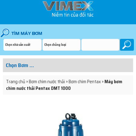
Trang chủ
»
Bơm chìm nước thải
»
Bơm chìm Pentax
»
Máy bơm
chìm nước thải Pentax DMT 1000