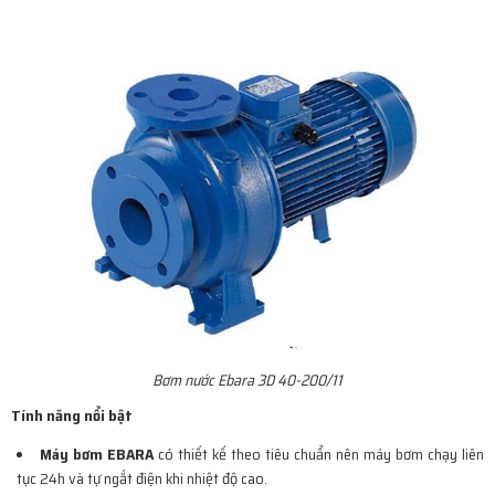
Bơm nước Ebara 3D 40-200/11
Tính năng nổi bật
Máy bơm EBARA
có thiết kế theo tiêu chuẩn nên máy bơm chạy liên
tục 24h và tự ngắt điện khi nhiệt độ cao.