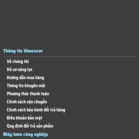
Thông tin Vimexcor
Về chúng tôi
Hồ sơ năng lực
Hướng dẫn mua hàng
Thông tin khuyến mãi
Phương thức thanh toán
Chính sách vận chuyển
Chính sách bảo hành đổi trả hàng
Điều khoản bảo mật
Quy định đổi trả sản phẩm
Máy bơm công nghiệp