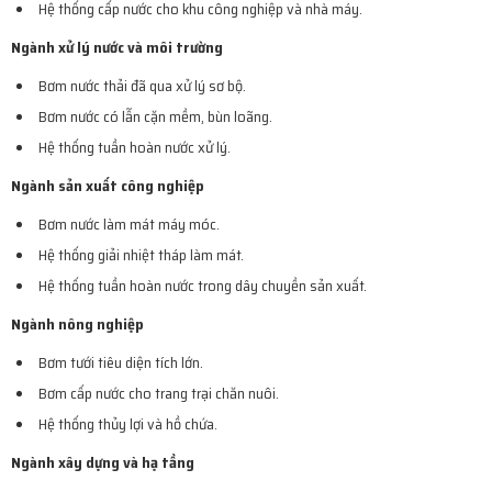
Hệ thống cấp nước cho khu công nghiệp và nhà máy.
Ngành xử lý nước và môi trường
Bơm nước thải đã qua xử lý sơ bộ.
Bơm nước có lẫn cặn mềm, bùn loãng.
Hệ thống tuần hoàn nước xử lý.
Ngành sản xuất công nghiệp
Bơm nước làm mát máy móc.
Hệ thống giải nhiệt tháp làm mát.
Hệ thống tuần hoàn nước trong dây chuyền sản xuất.
Ngành nông nghiệp
Bơm tưới tiêu diện tích lớn.
Bơm cấp nước cho trang trại chăn nuôi.
Hệ thống thủy lợi và hồ chứa.
Ngành xây dựng và hạ tầng