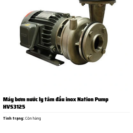
Máy bơm nước ly tâm đầu inox Nation Pump
HVS3125
Tình trạng:
Còn hàng