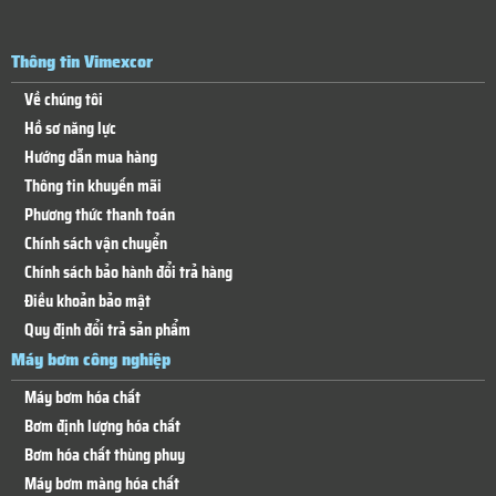
Thông tin Vimexcor
Về chúng tôi
Hồ sơ năng lực
Hướng dẫn mua hàng
Thông tin khuyến mãi
Phương thức thanh toán
Chính sách vận chuyển
Chính sách bảo hành đổi trả hàng
Điều khoản bảo mật
Quy định đổi trả sản phẩm
Máy bơm công nghiệp
Máy bơm hóa chất
Bơm định lượng hóa chất
Bơm hóa chất thùng phuy
Máy bơm màng hóa chất