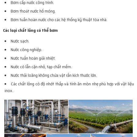
Bơm cấp nước công trình.
Bơm thoát nước hố móng.
Bơm tuần hoàn nước cho các hệ thống kỹ thuật tòa nhà.
Các loại chất lỏng có thể bơm
Nước sạch.
Nước công nghiệp.
Nước tuần hoàn giải nhiệt.
Nước có lẫn cặn nhỏ, tạp chất mềm.
Nước thải loãng không chứa vật rắn kích thước lớn.
Các chất lỏng có độ nhớt thấp và tính ăn mòn nhẹ phù hợp với vật liệu
inox.