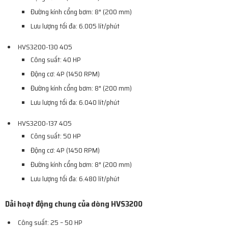
Đường kính cổng bơm: 8″ (200 mm)
Lưu lượng tối đa: 6.005 lít/phút
HVS3200-130 4O5
Công suất: 40 HP
Động cơ: 4P (1450 RPM)
Đường kính cổng bơm: 8″ (200 mm)
Lưu lượng tối đa: 6.040 lít/phút
HVS3200-137 4O5
Công suất: 50 HP
Động cơ: 4P (1450 RPM)
Đường kính cổng bơm: 8″ (200 mm)
Lưu lượng tối đa: 6.480 lít/phút
Dải hoạt động chung của dòng HVS3200
Công suất: 25 – 50 HP