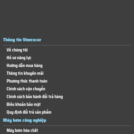
Thông tin Vimexcor
Về chúng tôi
Hồ sơ năng lực
Hướng dẫn mua hàng
Thông tin khuyến mãi
Phương thức thanh toán
Chính sách vận chuyển
Chính sách bảo hành đổi trả hàng
Điều khoản bảo mật
Quy định đổi trả sản phẩm
Máy bơm công nghiệp
Máy bơm hóa chất