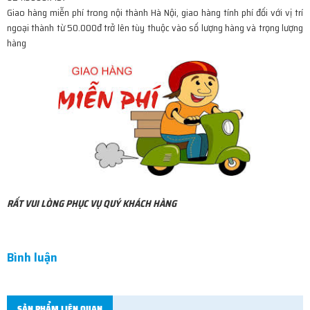
Giao hàng miễn phí trong nội thành Hà Nội, giao hàng tính phí đối với vị trí
ngoại thành từ 50.000đ trở lên tùy thuộc vào số lượng hàng và trọng lượng
hàng
RẤT VUI LÒNG PHỤC VỤ QUÝ KHÁCH HÀNG
Bình luận
SẢN PHẨM LIÊN QUAN