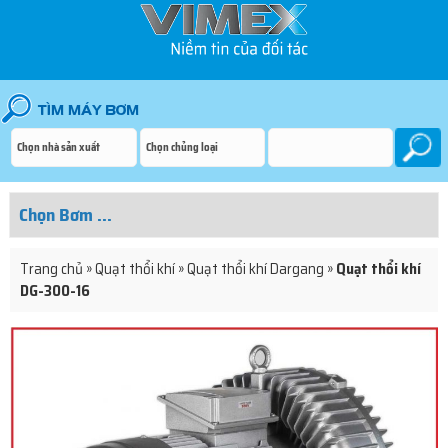
Trang chủ
»
Quạt thổi khí
»
Quạt thổi khí Dargang
»
Quạt thổi khí
DG-300-16