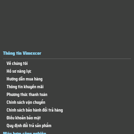
Thông tin Vimexcor
Về chúng tôi
Hồ sơ năng lực
Hướng dẫn mua hàng
Thông tin khuyến mãi
Phương thức thanh toán
Chính sách vận chuyển
Chính sách bảo hành đổi trả hàng
Điều khoản bảo mật
Quy định đổi trả sản phẩm
Máy bơm công nghiệp