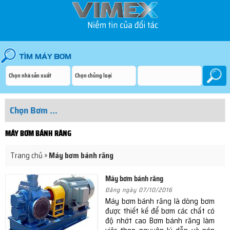
MÁY BƠM BÁNH RĂNG
Trang chủ
»
Máy bơm bánh răng
Máy bơm bánh răng
Đăng ngày 07/10/2016
Máy bơm bánh răng là dòng bơm
được thiết kế để bơm các chất có
độ nhớt cao Bơm bánh răng làm