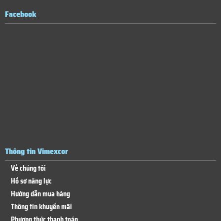
Facebook
Thông tin Vimexcor
Về chúng tôi
Hồ sơ năng lực
Hướng dẫn mua hàng
Thông tin khuyến mãi
Phương thức thanh toán