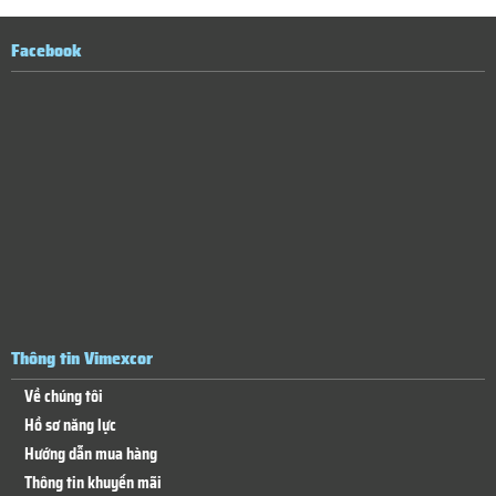
Facebook
Thông tin Vimexcor
Về chúng tôi
Hồ sơ năng lực
Hướng dẫn mua hàng
Thông tin khuyến mãi