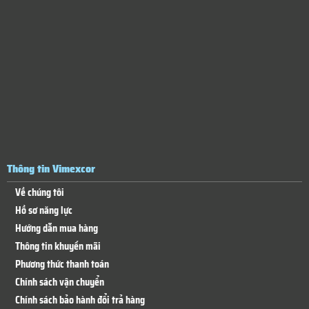
Thông tin Vimexcor
Về chúng tôi
Hồ sơ năng lực
Hướng dẫn mua hàng
Thông tin khuyến mãi
Phương thức thanh toán
Chính sách vận chuyển
Chính sách bảo hành đổi trả hàng