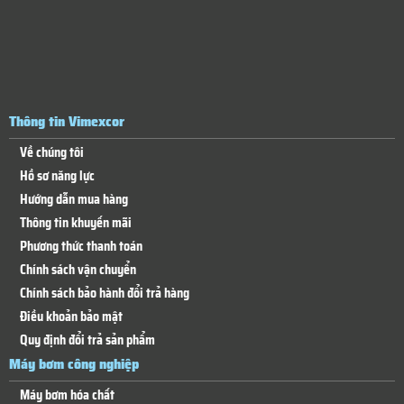
Thông tin Vimexcor
Về chúng tôi
Hồ sơ năng lực
Hướng dẫn mua hàng
Thông tin khuyến mãi
Phương thức thanh toán
Chính sách vận chuyển
Chính sách bảo hành đổi trả hàng
Điều khoản bảo mật
Quy định đổi trả sản phẩm
Máy bơm công nghiệp
Máy bơm hóa chất