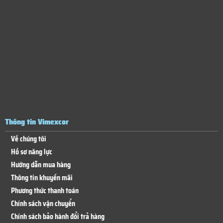
Thông tin Vimexcor
Về chúng tôi
Hồ sơ năng lực
Hướng dẫn mua hàng
Thông tin khuyến mãi
Phương thức thanh toán
Chính sách vận chuyển
Chính sách bảo hành đổi trả hàng