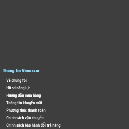
Thông tin Vimexcor
Về chúng tôi
Hồ sơ năng lực
Hướng dẫn mua hàng
Thông tin khuyến mãi
Phương thức thanh toán
Chính sách vận chuyển
Chính sách bảo hành đổi trả hàng