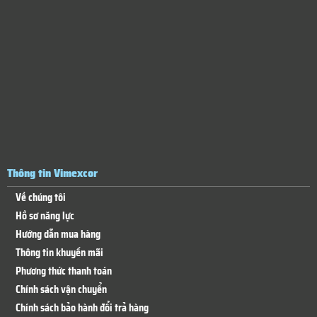
Thông tin Vimexcor
Về chúng tôi
Hồ sơ năng lực
Hướng dẫn mua hàng
Thông tin khuyến mãi
Phương thức thanh toán
Chính sách vận chuyển
Chính sách bảo hành đổi trả hàng