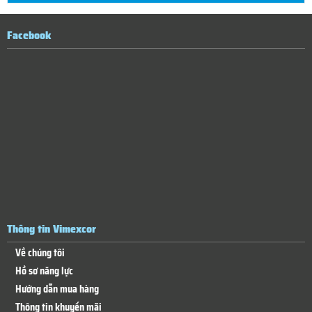
Facebook
Thông tin Vimexcor
Về chúng tôi
Hồ sơ năng lực
Hướng dẫn mua hàng
Thông tin khuyến mãi