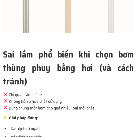
Sai lầm phổ biến khi chọn bơm
thùng phuy bằng hơi (và cách
tránh)
Chỉ quan tâm giá rẻ
Không hỏi rõ hóa chất sử dụng
Dùng chung một bơm cho quá nhiều loại môi chất
Giải pháp đúng:
Xác định rõ ngành
Xác định hóa chất