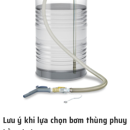
Lưu ý khi lựa chọn bơm thùng phuy