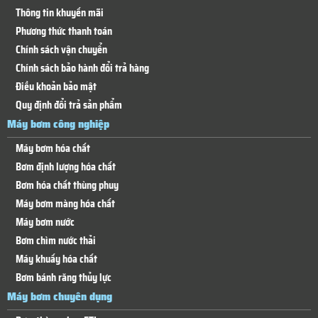
Thông tin khuyến mãi
Phương thức thanh toán
Chính sách vận chuyển
Chính sách bảo hành đổi trả hàng
Điều khoản bảo mật
Quy định đổi trả sản phẩm
Máy bơm công nghiệp
Máy bơm hóa chất
Bơm định lượng hóa chất
Bơm hóa chất thùng phuy
Máy bơm màng hóa chất
Máy bơm nước
Bơm chìm nước thải
Máy khuấy hóa chất
Bơm bánh răng thủy lực
Máy bơm chuyên dụng