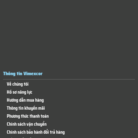
Thông tin Vimexcor
Về chúng tôi
Hồ sơ năng lực
Hướng dẫn mua hàng
Thông tin khuyến mãi
Phương thức thanh toán
Chính sách vận chuyển
Chính sách bảo hành đổi trả hàng