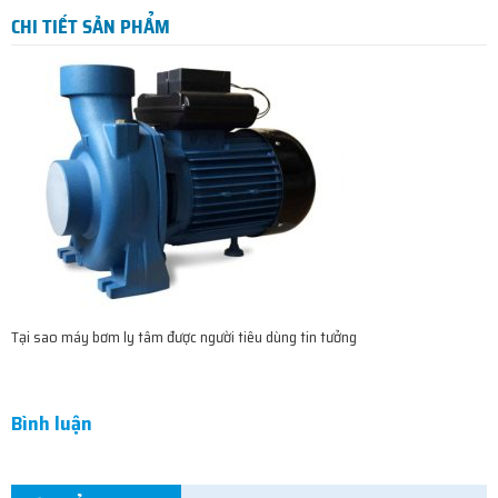
CHI TIẾT SẢN PHẨM
Tại sao máy bơm ly tâm được người tiêu dùng tin tưởng
Bình luận