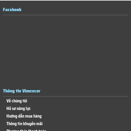
Facebook
Thông tin Vimexcor
Về chúng tôi
Hồ sơ năng lực
Hướng dẫn mua hàng
Thông tin khuyến mãi