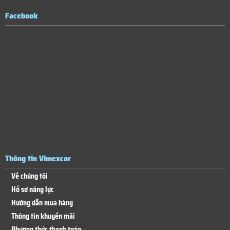
Facebook
Thông tin Vimexcor
Về chúng tôi
Hồ sơ năng lực
Hướng dẫn mua hàng
Thông tin khuyến mãi
Phương thức thanh toán