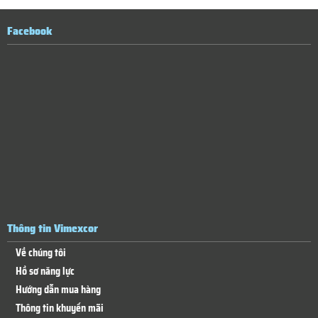
Facebook
Thông tin Vimexcor
Về chúng tôi
Hồ sơ năng lực
Hướng dẫn mua hàng
Thông tin khuyến mãi