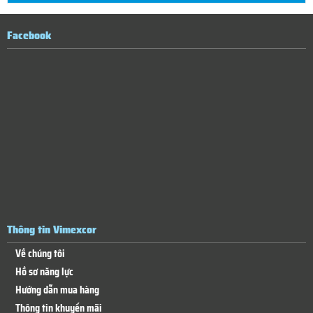
Facebook
Thông tin Vimexcor
Về chúng tôi
Hồ sơ năng lực
Hướng dẫn mua hàng
Thông tin khuyến mãi