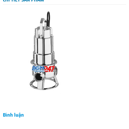
Bình luận