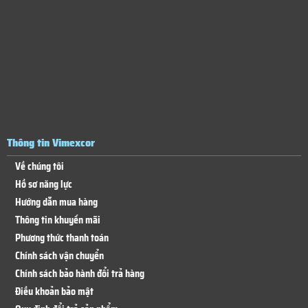
Thông tin Vimexcor
Về chúng tôi
Hồ sơ năng lực
Hướng dẫn mua hàng
Thông tin khuyến mãi
Phương thức thanh toán
Chính sách vận chuyển
Chính sách bảo hành đổi trả hàng
Điều khoản bảo mật