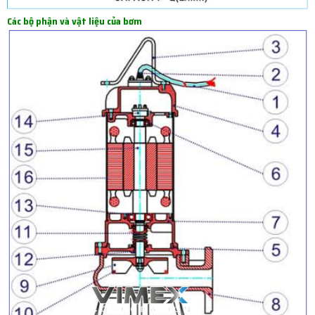
Các bộ phận và vật liệu của bơm