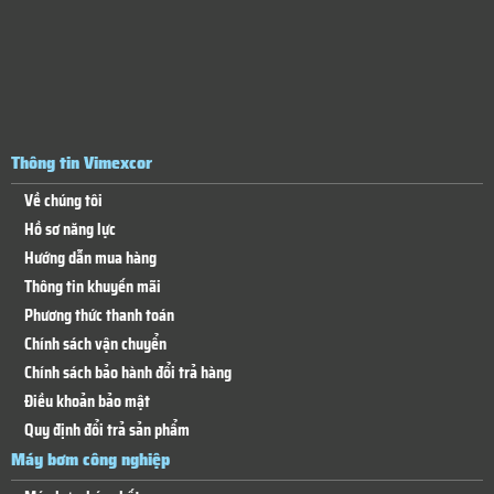
Thông tin Vimexcor
Về chúng tôi
Hồ sơ năng lực
Hướng dẫn mua hàng
Thông tin khuyến mãi
Phương thức thanh toán
Chính sách vận chuyển
Chính sách bảo hành đổi trả hàng
Điều khoản bảo mật
Quy định đổi trả sản phẩm
Máy bơm công nghiệp