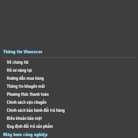
Thông tin Vimexcor
Về chúng tôi
Hồ sơ năng lực
Hướng dẫn mua hàng
Thông tin khuyến mãi
Phương thức thanh toán
Chính sách vận chuyển
Chính sách bảo hành đổi trả hàng
Điều khoản bảo mật
Quy định đổi trả sản phẩm
Máy bơm công nghiệp