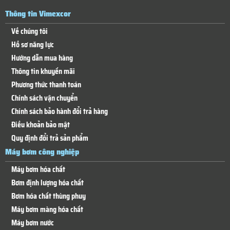
Thông tin Vimexcor
Về chúng tôi
Hồ sơ năng lực
Hướng dẫn mua hàng
Thông tin khuyến mãi
Phương thức thanh toán
Chính sách vận chuyển
Chính sách bảo hành đổi trả hàng
Điều khoản bảo mật
Quy định đổi trả sản phẩm
Máy bơm công nghiệp
Máy bơm hóa chất
Bơm định lượng hóa chất
Bơm hóa chất thùng phuy
Máy bơm màng hóa chất
Máy bơm nước