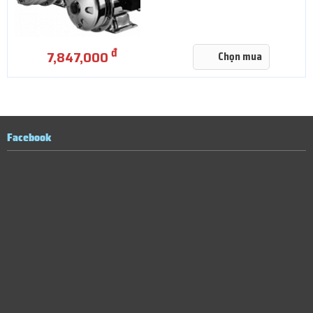
đ
7,847,000
Chọn mua
Facebook