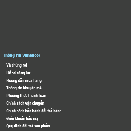
Thông tin Vimexcor
Về chúng tôi
Hồ sơ năng lực
Hướng dẫn mua hàng
Thông tin khuyến mãi
Phương thức thanh toán
Chính sách vận chuyển
Chính sách bảo hành đổi trả hàng
Điều khoản bảo mật
Quy định đổi trả sản phẩm