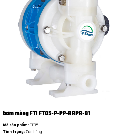
bơm màng FTI FT05-P-PP-RRPR-B1
Mã sản phẩm:
FT05
Tình trạng:
Còn hàng