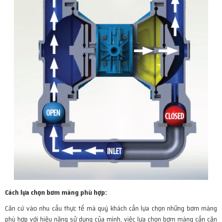
Cách lựa chọn bơm màng phù hợp:
Căn cứ vào nhu cầu thực tế mà quý khách cần lựa chọn những bơm màng
phù hợp với hiệu năng sử dụng của mình, việc lựa chọn bơm màng cần căn