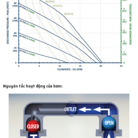
Nguyên tắc hoạt động của bơm: