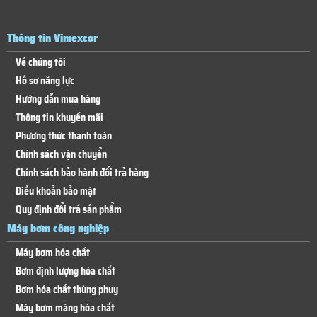
Thông tin Vimexcor
Về chúng tôi
Hồ sơ năng lực
Hướng dẫn mua hàng
Thông tin khuyến mãi
Phương thức thanh toán
Chính sách vận chuyển
Chính sách bảo hành đổi trả hàng
Điều khoản bảo mật
Quy định đổi trả sản phẩm
Máy bơm công nghiệp
Máy bơm hóa chất
Bơm định lượng hóa chất
Bơm hóa chất thùng phuy
Máy bơm màng hóa chất